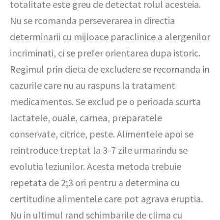
totalitate este greu de detectat rolul acesteia.
Nu se rcomanda perseverarea in directia
determinarii cu mijloace paraclinice a alergenilor
incriminati, ci se prefer orientarea dupa istoric.
Regimul prin dieta de excludere se recomanda in
cazurile care nu au raspuns la tratament
medicamentos. Se exclud pe o perioada scurta
lactatele, ouale, carnea, preparatele
conservate, citrice, peste. Alimentele apoi se
reintroduce treptat la 3-7 zile urmarindu se
evolutia leziunilor. Acesta metoda trebuie
repetata de 2;3 ori pentru a determina cu
certitudine alimentele care pot agrava eruptia.
Nu in ultimul rand schimbarile de clima cu